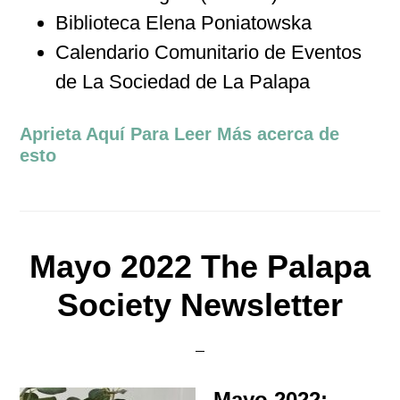
Biblioteca Elena Poniatowska
Calendario Comunitario de Eventos
de La Sociedad de La Palapa
Aprieta Aquí Para Leer Más acerca de
esto
Mayo 2022 The Palapa
Society Newsletter
Mayo 2022: