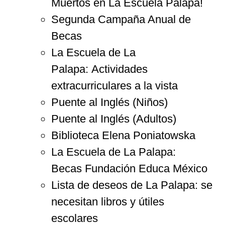
Muertos en La Escuela Palapa!
Segunda Campaña Anual de
Becas
La Escuela de La
Palapa: Actividades
extracurriculares a la vista
Puente al Inglés (Niños)
Puente al Inglés (Adultos)
Biblioteca Elena Poniatowska
La Escuela de La Palapa:
Becas Fundación Educa México
Lista de deseos de La Palapa: se
necesitan libros y útiles
escolares