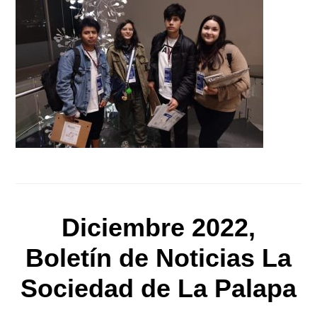
Diciembre 2022,
Boletín de Noticias La
Sociedad de La Palapa