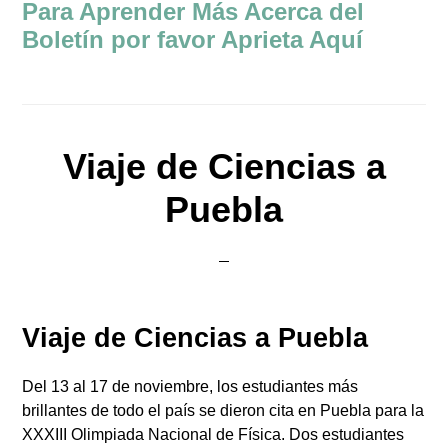
Para Aprender Más Acerca del
Boletín por favor Aprieta Aquí
Viaje de Ciencias a
Puebla
Viaje de Ciencias a Puebla
Del 13 al 17 de noviembre, los estudiantes más
brillantes de todo el país se dieron cita en Puebla para la
XXXIII Olimpiada Nacional de Física. Dos estudiantes