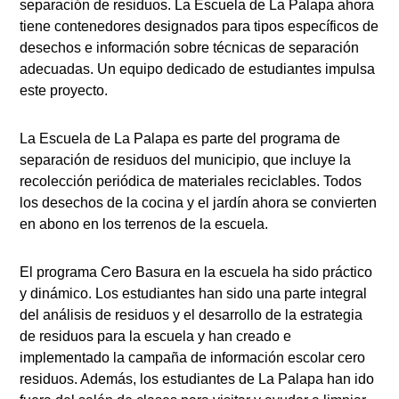
separación de residuos. La Escuela de La Palapa ahora
tiene contenedores designados para tipos específicos de
desechos e información sobre técnicas de separación
adecuadas. Un equipo dedicado de estudiantes impulsa
este proyecto.
La Escuela de La Palapa es parte del programa de
separación de residuos del municipio, que incluye la
recolección periódica de materiales reciclables. Todos
los desechos de la cocina y el jardín ahora se convierten
en abono en los terrenos de la escuela.
El programa Cero Basura en la escuela ha sido práctico
y dinámico. Los estudiantes han sido una parte integral
del análisis de residuos y el desarrollo de la estrategia
de residuos para la escuela y han creado e
implementado la campaña de información escolar cero
residuos. Además, los estudiantes de La Palapa han ido