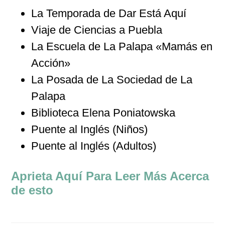
La Temporada de Dar Está Aquí
Viaje de Ciencias a Puebla
La Escuela de La Palapa «Mamás en
Acción»
La Posada de La Sociedad de La
Palapa
Biblioteca Elena Poniatowska
Puente al Inglés (Niños)
Puente al Inglés (Adultos)
Aprieta Aquí Para Leer Más Acerca
de esto