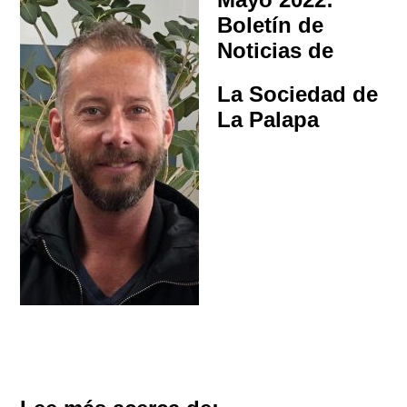
Boletín de
Noticias de
La Sociedad de
La Palapa