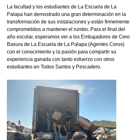
La facultad y los estudiantes de La Escuela de La
Palapa han demostrado una gran determinación en la
transformación de sus instalaciones y están firmemente
comprometidos a mantener el rumbo. Para el final del
año escolar, esperamos ver a los Embajadores de Cero
Basura de La Escuela de La Palapa (Agentes Ceros)
con el conocimiento y la pasión para compartir su
experiencia ganada con tanto esfuerzo con otros
estudiantes en Todos Santos y Pescadero.