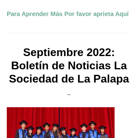
Para Aprender Más Por favor aprieta Aquí
Septiembre 2022:
Boletín de Noticias La
Sociedad de La Palapa