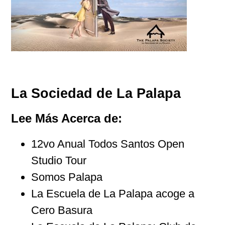
La Sociedad de La Palapa
Lee Más Acerca de:
12vo Anual Todos Santos Open
Studio Tour
Somos Palapa
La Escuela de La Palapa acoge a
Cero Basura