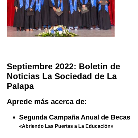
Septiembre 2022: Boletín de
Noticias La Sociedad de La
Palapa
Aprede más acerca de:
Segunda Campaña Anual de Becas
«Abriendo Las Puertas a La Educación»