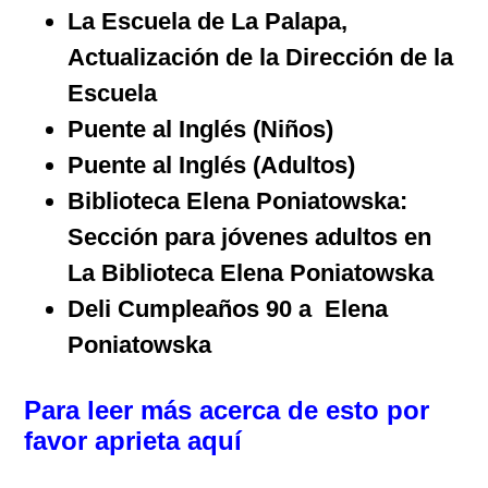
La Escuela de La Palapa,
Actualización de la Dirección de la
Escuela
Puente al Inglés (Niños)
Puente al Inglés (Adultos)
Biblioteca Elena Poniatowska:
Sección para jóvenes adultos
en
La Biblioteca Elena Poniatowska
Deli Cumpleaños 90 a Elena
Poniatowska
Para leer más acerca de esto por
favor aprieta aquí