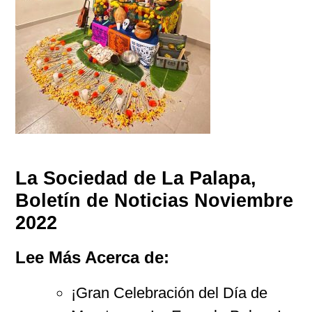
La Sociedad de La Palapa,
Boletín de Noticias Noviembre
2022
Lee Más Acerca de:
¡Gran Celebración del Día de