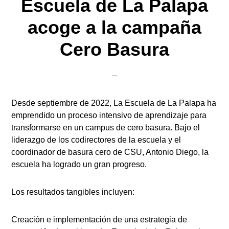
Escuela de La Palapa
acoge a la campaña
Cero Basura
Desde septiembre de 2022, La Escuela de La Palapa ha
emprendido un proceso intensivo de aprendizaje para
transformarse en un campus de cero basura. Bajo el
liderazgo de los codirectores de la escuela y el
coordinador de basura cero de CSU, Antonio Diego, la
escuela ha logrado un gran progreso.
Los resultados tangibles incluyen:
Creación e implementación de una estrategia de