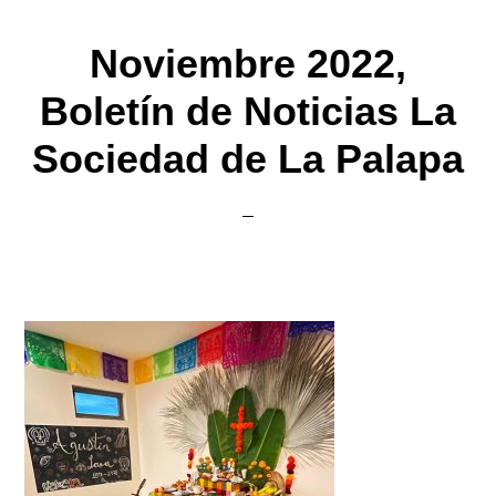
Noviembre 2022,
Boletín de Noticias La
Sociedad de La Palapa