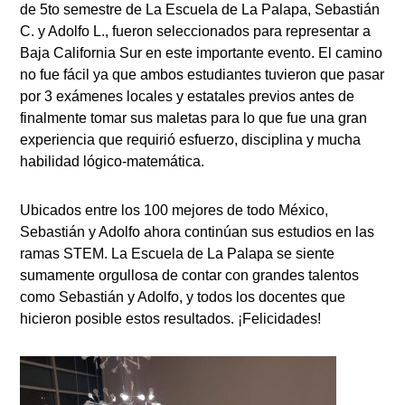
de 5to semestre de La Escuela de La Palapa, Sebastián
C. y Adolfo L., fueron seleccionados para representar a
Baja California Sur en este importante evento. El camino
no fue fácil ya que ambos estudiantes tuvieron que pasar
por 3 exámenes locales y estatales previos antes de
finalmente tomar sus maletas para lo que fue una gran
experiencia que requirió esfuerzo, disciplina y mucha
habilidad lógico-matemática.
Ubicados entre los 100 mejores de todo México,
Sebastián y Adolfo ahora continúan sus estudios en las
ramas STEM. La Escuela de La Palapa se siente
sumamente orgullosa de contar con grandes talentos
como Sebastián y Adolfo, y todos los docentes que
hicieron posible estos resultados. ¡Felicidades!