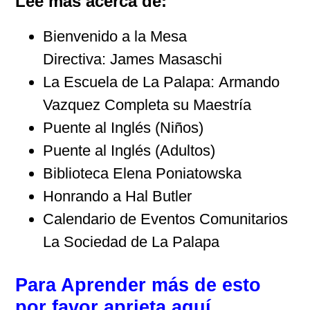
Lee más acerca de:
Bienvenido a la Mesa
Directiva: James Masaschi
La Escuela de La Palapa: Armando
Vazquez Completa su Maestría
Puente al Inglés (Niños)
Puente al Inglés (Adultos)
Biblioteca Elena Poniatowska
Honrando a Hal Butler
Calendario de Eventos Comunitarios
La Sociedad de La Palapa
Para Aprender más de esto
por favor aprieta aquí