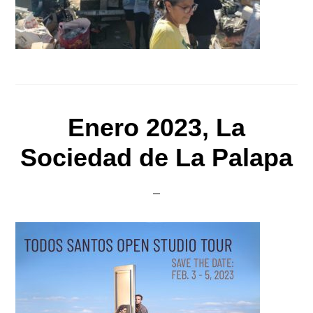
Enero 2023, La
Sociedad de La Palapa