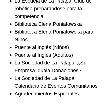
La Escuela de La Palapa: Club de
robótica preparándose para la
competencia
Biblioteca Elena Poniatowska
Biblioteca Elena Poniatowska para
Niños
Puente al Inglés (Niños)
Puente al Inglés (Adultos)
La Sociedad de La Palapa: ¿Su
Empresa Iguala Donaciones?
La Sociedad de La Palapa,
Calendario de Eventos Comunitarios
Agradecimientos Especiales