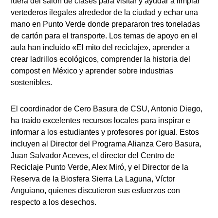
fuera del salón de clases para visitar y ayudar a limpiar
vertederos ilegales alrededor de la ciudad y echar una
mano en Punto Verde donde prepararon tres toneladas
de cartón para el transporte. Los temas de apoyo en el
aula han incluido «El mito del reciclaje», aprender a
crear ladrillos ecológicos, comprender la historia del
compost en México y aprender sobre industrias
sostenibles.
El coordinador de Cero Basura de CSU, Antonio Diego,
ha traído excelentes recursos locales para inspirar e
informar a los estudiantes y profesores por igual. Estos
incluyen al Director del Programa Alianza Cero Basura,
Juan Salvador Aceves, el director del Centro de
Reciclaje Punto Verde, Alex Miró, y el Director de la
Reserva de la Biosfera Sierra La Laguna, Víctor
Anguiano, quienes discutieron sus esfuerzos con
respecto a los desechos.