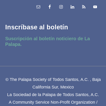
Inscríbase al boletín
Suscripción al boletín noticiero de La
Palapa.
© The Palapa Society of Todos Santos, A.C. , Baja
California Sur, Mexico
La Sociedad de la Palapa de Todos Santos, A.C.
A Community Service Non-Profit Organization /