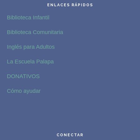
ENLACES RÁPIDOS
Biblioteca Infantil
Biblioteca Comunitaria
Inglés para Adultos
La Escuela Palapa
DONATIVOS
Cómo ayudar
CONECTAR