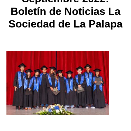
Boletín de Noticias La
Sociedad de La Palapa