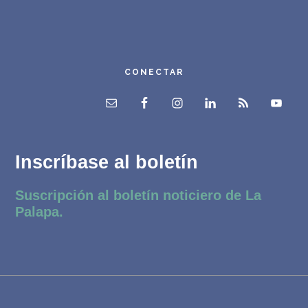
CONECTAR
Inscríbase al boletín
Suscripción al boletín noticiero de La
Palapa.