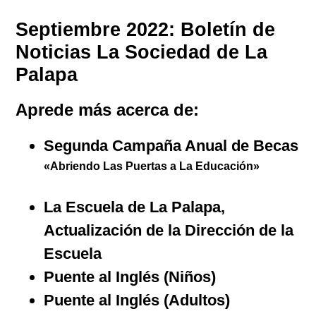
Septiembre 2022: Boletín de
Noticias La Sociedad de La
Palapa
Aprede más acerca de:
Segunda Campaña Anual de Becas
«Abriendo Las Puertas a La Educación»
La Escuela de La Palapa,
Actualización de la Dirección de la
Escuela
Puente al Inglés (Niños)
Puente al Inglés (Adultos)