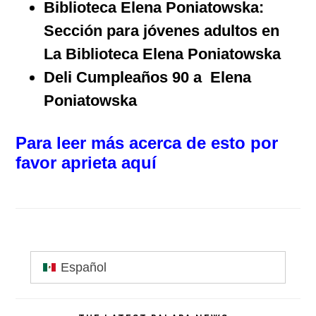
Biblioteca Elena Poniatowska:
Sección para jóvenes adultos
en
La Biblioteca Elena Poniatowska
Deli Cumpleaños 90 a Elena
Poniatowska
Para leer más acerca de esto por
favor aprieta aquí
Primary
Español
Sidebar