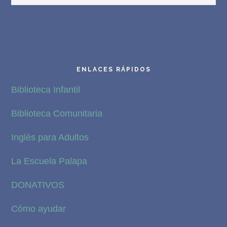
ENLACES RÁPIDOS
Biblioteca Infantil
Biblioteca Comunitaria
Inglés para Adultos
La Escuela Palapa
DONATIVOS
Cómo ayudar